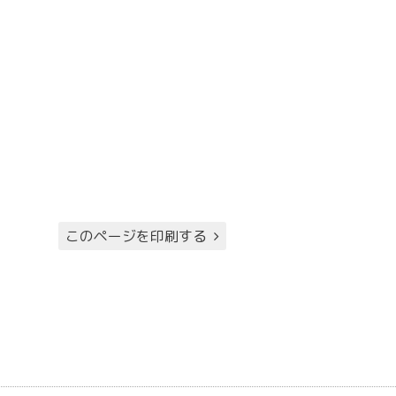
このページを印刷する