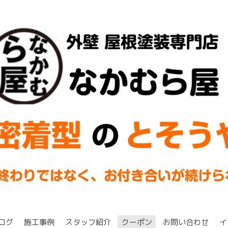
ログ
施工事例
スタッフ紹介
クーポン
お問い合わせ
イ