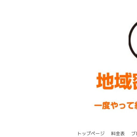
トップページ
料金表
ブ