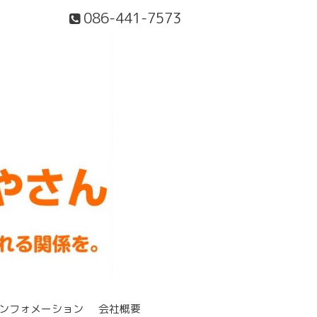
086-441-7573
ンフォメーション
会社概要