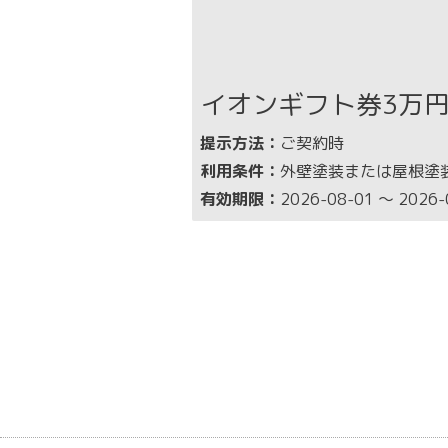
イオンギフト券3万
提示方法：
ご契約時
利用条件：
外壁塗装または屋根塗
有効期限：
2026-08-01 ～ 2026-